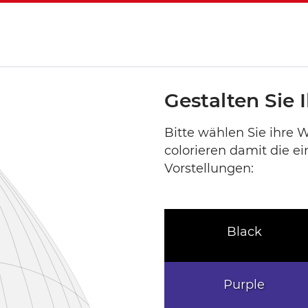
Gestalten Sie
Bitte wählen Sie ihre
colorieren damit die e
Vorstellungen:
Black
Purple